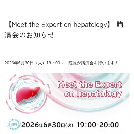
【Meet the Expert on hepatology】 講
演会のお知らせ
2026年6月30日（火）19：00～ 院長が講演会を行います！