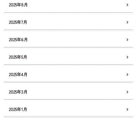
2025年8月
2025年7月
2025年6月
2025年5月
2025年4月
2025年3月
2025年1月