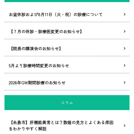
お盆休診および8月11日（火・祝）の診療について
【７月の休診・診療医変更のお知らせ】
【院長の講演会のお知らせ】
5月より診療時間変更のお知らせ
2026年GW期間診療のお知らせ
コラム
【糸島市】肝機能異常とは？数値の見方とよくある原因
をわかりやすく解説