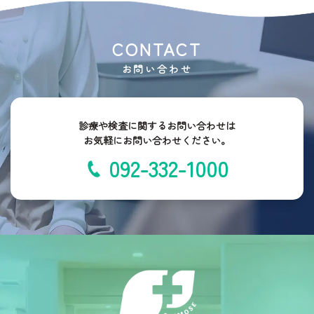
CONTACT
お問い合わせ
診療や検査に関するお問い合わせは
お気軽にお問い合わせください。
092-332-1000