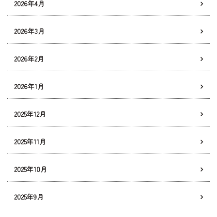
2026年4月
2026年3月
2026年2月
2026年1月
2025年12月
2025年11月
2025年10月
2025年9月