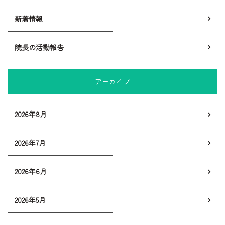
新着情報
院長の活動報告
アーカイブ
2026年8月
2026年7月
2026年6月
2026年5月