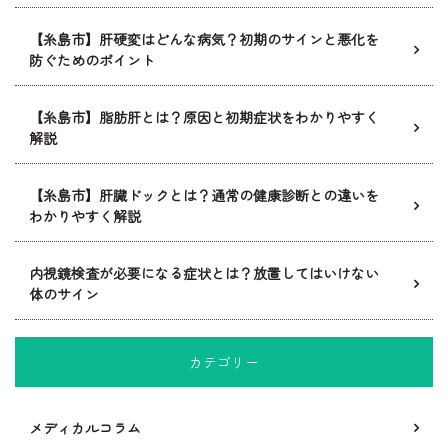
【糸島市】肝硬変はどんな病気？初期のサインと悪化を
防ぐためのポイント
【糸島市】脂肪肝とは？原因と初期症状をわかりやすく
解説
【糸島市】肝臓ドックとは？通常の健康診断との違いを
わかりやすく解説
内視鏡検査が必要になる症状とは？放置してはいけない
体のサイン
カテゴリー
メディカルコラム